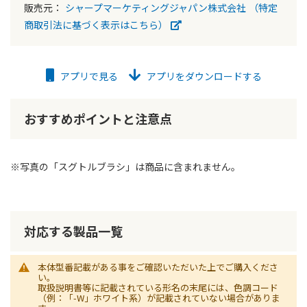
販売元：
シャープマーケティングジャパン株式会社
（特定
商取引法に基づく表示はこちら）
アプリで見る
アプリをダウンロードする
おすすめポイントと注意点
※写真の「スグトルブラシ」は商品に含まれません。
対応する製品一覧
本体型番記載がある事をご確認いただいた上でご購入くださ
い。
取扱説明書等に記載されている形名の末尾には、色調コード
（例：「-W」ホワイト系）が記載されていない場合がありま