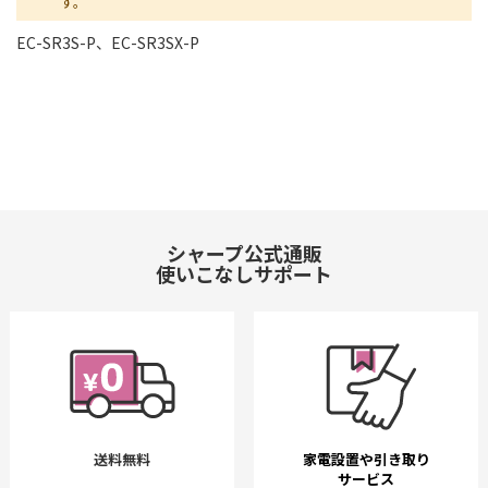
す。
EC-SR3S-P、EC-SR3SX-P
シャープ公式通販
使いこなしサポート
送料無料
家電設置や引き取り
サービス