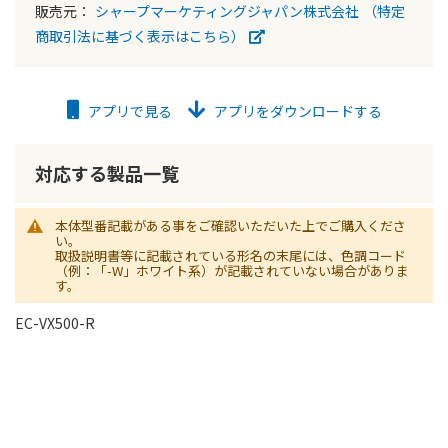
販売元：
シャープマーケティングジャパン株式会社
（特定
商取引法に基づく表示はこちら）
アプリで見る
アプリをダウンロードする
対応する製品一覧
本体型番記載がある事をご確認いただいた上でご購入くださ
い。
取扱説明書等に記載されている形名の末尾には、色調コード
（例：「-W」ホワイト系）が記載されていない場合がありま
す。
EC-VX500-R