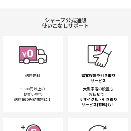
シャープ公式通販
使いこなしサポート
送料無料
家電設置や引き取り
サービス
5,500円以上の
大型家電の設置も
お買い物で
お任せで！
送料660円が無料に！
リサイクル・引き取り
サービス(有料)も！