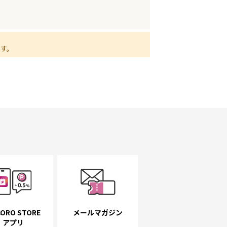
ます。
ORO STORE
メールマガジン
アプリ