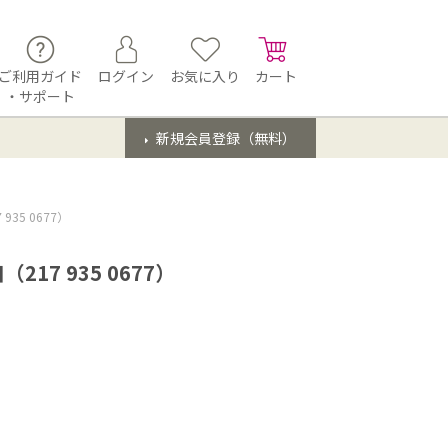
ご利用ガイド
ログイン
お気に入り
カート
・サポート
新規会員登録（無料）
35 0677）
7 935 0677）