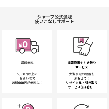
シャープ公式通販
使いこなしサポート
送料無料
家電設置や引き取り
サービス
5,500円以上の
大型家電の設置も
お買い物で
お任せで！
送料660円が無料に！
リサイクル・引き取り
サービス(有料)も！