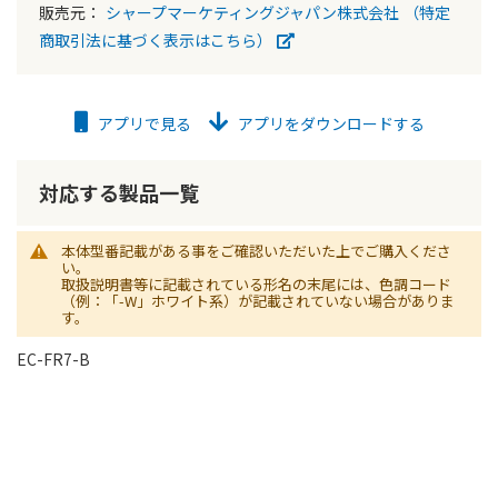
販売元：
シャープマーケティングジャパン株式会社
（特定
商取引法に基づく表示はこちら）
アプリで見る
アプリをダウンロードする
対応する製品一覧
本体型番記載がある事をご確認いただいた上でご購入くださ
い。
取扱説明書等に記載されている形名の末尾には、色調コード
（例：「-W」ホワイト系）が記載されていない場合がありま
す。
EC-FR7-B