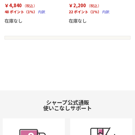
￥4,840
￥2,200
（税込
）
（税込
）
48 ポイント（1％）
内訳
22 ポイント（1％）
内訳
在庫なし
在庫なし
シャープ公式通販
使いこなしサポート