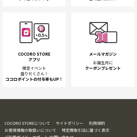
COCORO STORE
メールマガジン
アプリ
お誕生月に
限定イベント
クーポンプレゼント
盛りだくさん！
ココロポイントの付与率もUP！
COCORO STOREについて
サイトポリシー
利用規約
お客様情報の取扱いについて
特定商取引法に基づく表示