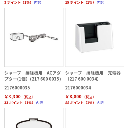
3 ポイント（1％）
内訳
15 ポイント（1％）
内訳
シャープ 掃除機用 ACアダ
シャープ 掃除機用 充電器
プター(1個）(217 600 0035)
（217 600 0034）
2176000035
2176000034
￥3,300
￥8,800
（税込
）
（税込
）
33 ポイント（1％）
内訳
88 ポイント（1％）
内訳