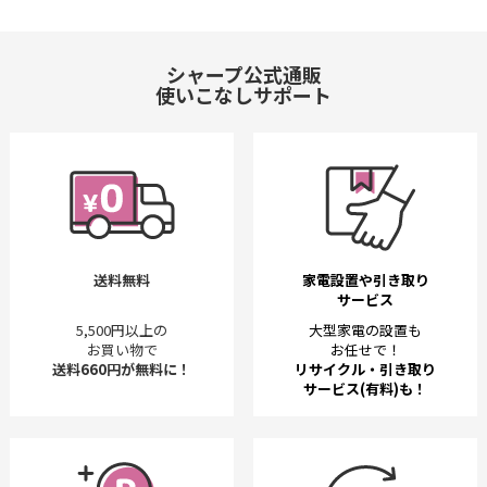
シャープ公式通販
使いこなしサポート
送料無料
家電設置や引き取り
サービス
5,500円以上の
大型家電の設置も
お買い物で
お任せで！
送料660円が無料に！
リサイクル・引き取り
サービス(有料)も！