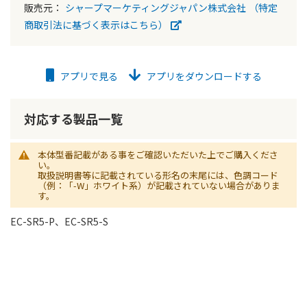
販売元：
シャープマーケティングジャパン株式会社
（特定
商取引法に基づく表示はこちら）
アプリで見る
アプリをダウンロードする
対応する製品一覧
本体型番記載がある事をご確認いただいた上でご購入くださ
い。
取扱説明書等に記載されている形名の末尾には、色調コード
（例：「-W」ホワイト系）が記載されていない場合がありま
す。
EC-SR5-P、EC-SR5-S