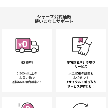
シャープ公式通販
使いこなしサポート
送料無料
家電設置や引き取り
サービス
5,500円以上の
大型家電の設置も
お買い物で
お任せで！
送料660円が無料に！
リサイクル・引き取り
サービス(有料)も！