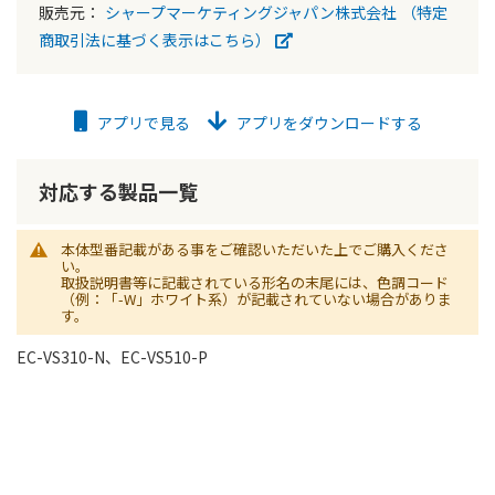
販売元：
シャープマーケティングジャパン株式会社
（特定
商取引法に基づく表示はこちら）
アプリで見る
アプリをダウンロードする
対応する製品一覧
本体型番記載がある事をご確認いただいた上でご購入くださ
い。
取扱説明書等に記載されている形名の末尾には、色調コード
（例：「-W」ホワイト系）が記載されていない場合がありま
す。
EC-VS310-N、EC-VS510-P