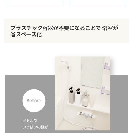
プラスチック容器が不要になることで 浴室が
省スペース化