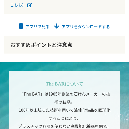
こちら）
アプリで見る
アプリをダウンロードする
おすすめポイントと注意点
The BARについて
「The BAR」は1905年創業の石けんメーカーの技
術の結晶。
100年以上培った技術を用いて液体化粧品を固形化
することにより、
プラスチック容器を使わない高機能化粧品を開発。