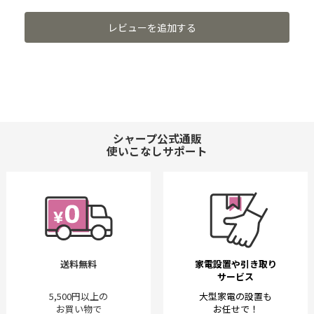
レビューを追加する
シャープ公式通販
使いこなしサポート
送料無料
家電設置や引き取り
サービス
5,500円以上の
大型家電の設置も
お買い物で
お任せで！