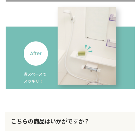
こちらの商品はいかがですか？