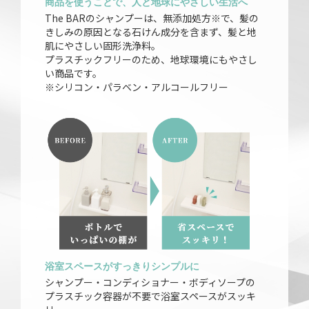
商品を使うことで、人と地球にやさしい生活へ
The BARのシャンプーは、無添加処方※で、髪の
きしみの原因となる石けん成分を含まず、髪と地
肌にやさしい固形洗浄料。
プラスチックフリーのため、地球環境にもやさし
い商品です。
※シリコン・パラベン・アルコールフリー
浴室スペースがすっきりシンプルに
シャンプー・コンディショナー・ボディソープの
プラスチック容器が不要で浴室スペースがスッキ