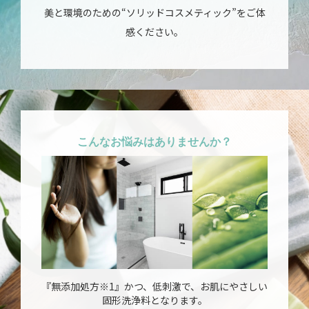
美と環境のための“ソリッドコスメティック”をご体
感ください。
こんなお悩みはありませんか？
『無添加処方※1』かつ、低刺激で、お肌にやさしい
固形洗浄料となります。