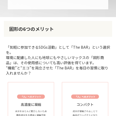
固形の6つのメリット
「気軽に参加できるSDGs活動」として「The BAR」という選択
を。
環境に配慮した人にも地球にもやさしいマックスの「固形商
品」は、その使用感についても高い評価を得ています。
“機能”と“エコ”を両立させた「The BAR」を毎日の習慣に取り
入れませんか？