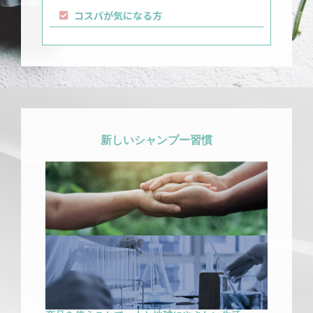
コスパが気になる方
新しいシャンプー習慣