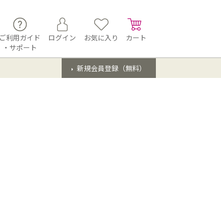
ご利用ガイド
ログイン
お気に入り
カート
・サポート
新規会員登録（無料）