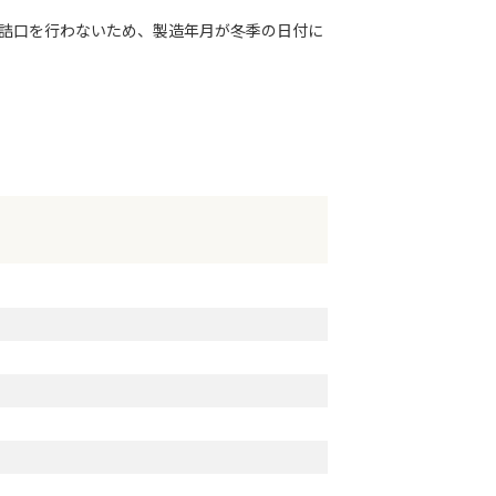
詰口を行わないため、製造年月が冬季の日付に