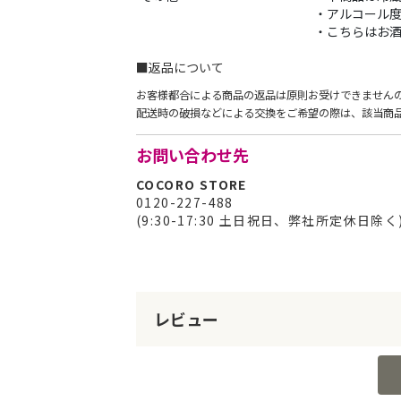
・アルコール度
・こちらはお酒
■返品について
お客様都合による商品の返品は原則お受けできません
配送時の破損などによる交換をご希望の際は、該当商
お問い合わせ先
COCORO STORE
0120-227-488
(9:30-17:30 土日祝日、弊社所定休日除く
レビュー