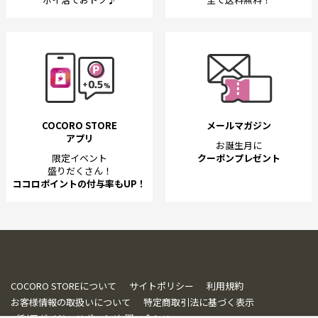
COCORO STORE
メールマガジン
アプリ
お誕生月に
限定イベント
クーポンプレゼント
盛りだくさん！
ココロポイントの付与率もUP！
COCORO STOREについて
サイトポリシー
利用規約
お客様情報の取扱いについて
特定商取引法に基づく表示