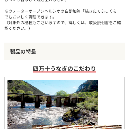
※ウォーターオーブンヘルシオの自動加熱「焼きたてふっくら」
でもおいしく調理できます。
（対象外の機種もございますので、詳しくは、取扱説明書をご確
認ください。）
製品の特長
四万十うなぎのこだわり