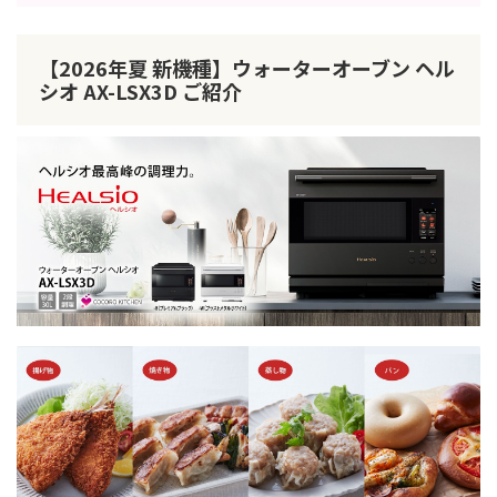
【2026年夏 新機種】ウォーターオーブン ヘル
シオ AX-LSX3D ご紹介