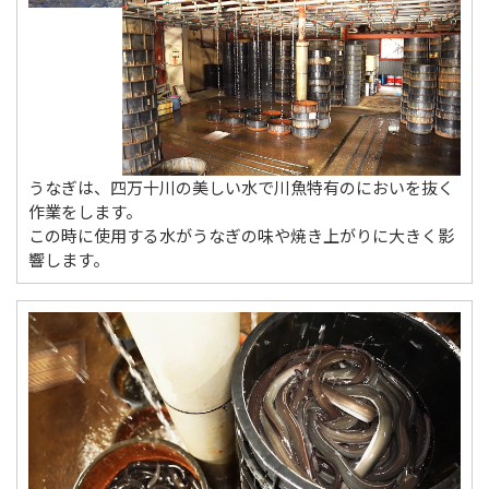
うなぎは、四万十川の美しい水で川魚特有のにおいを抜く
作業をします。
この時に使用する水がうなぎの味や焼き上がりに大きく影
響します。