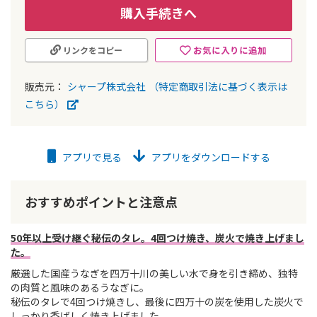
購入手続きへ
お気に入りに追加
リンクをコピー
販売元：
シャープ株式会社
（特定商取引法に基づく表示は
こちら）
アプリで見る
アプリをダウンロードする
おすすめポイントと注意点
50年以上受け継ぐ秘伝のタレ。4回つけ焼き、炭火で焼き上げまし
た。
厳選した国産うなぎを四万十川の美しい水で身を引き締め、独特
の肉質と風味のあるうなぎに。
秘伝のタレで4回つけ焼きし、最後に四万十の炭を使用した炭火で
しっかり香ばしく焼き上げました。