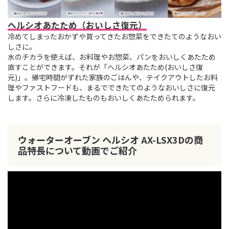
ヘルシオあたため（おいしさ復元）
冷めてしまったおかずや買ってきたお惣菜をできたてのようなおい
しさに。
水のチカラを使えば、お料理やお惣菜、パンをおいしくあたため
直すことができます。それが「ヘルシオあたため(おいしさ復
元)」。帰宅時間がずれた家族のごはんや、テイクアウトしたお料
理やファストフードも、まるでできたてのようなおいしさに復元
します。さらに冷凍したものもおいしくあたためられます。
ウォーターオーブン ヘルシオ AX-LSX3Dの商
品特長について動画でご紹介