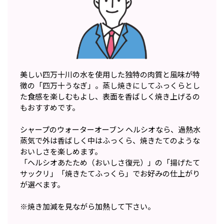
美しい四万十川の水を使用した独特の肉質と風味が特
徴の「四万十うなぎ」。蒸し焼きにしてふっくらとし
た食感を楽しむもよし、表面を香ばしく焼き上げるの
もおすすめです。
シャープのウォーターオーブン ヘルシオなら、過熱水
蒸気で外は香ばしく中はふっくら、焼きたてのような
おいしさを楽しめます。
「ヘルシオあたため（おいしさ復元）」の「揚げたて
サックリ」「焼きたてふっくら」でお好みの仕上がり
が選べます。
※焼き加減を見ながら加熱して下さい。