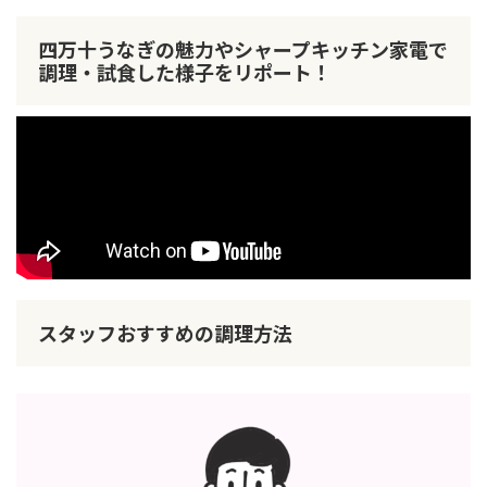
四万十うなぎの魅力やシャープキッチン家電で
調理・試食した様子をリポート！
スタッフおすすめの調理方法