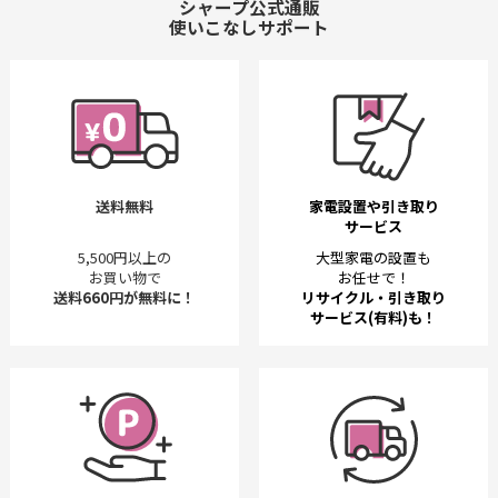
シャープ公式通販
使いこなしサポート
送料無料
家電設置や引き取り
サービス
5,500円以上の
大型家電の設置も
お買い物で
お任せで！
送料660円が無料に！
リサイクル・引き取り
サービス(有料)も！