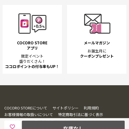
COCORO STORE
メールマガジン
アプリ
お誕生月に
限定イベント
クーポンプレゼント
盛りだくさん！
ココロポイントの付与率もUP！
COCORO STOREについて
サイトポリシー
利用規約
お客様情報の取扱いについて
特定商取引法に基づく表示
ご利用ガイド・サポート/お問い合わせ
在庫なし