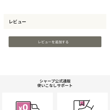
レビュー
レビューを追加する
シャープ公式通販
使いこなしサポート