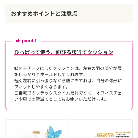
テ
ム
おすすめポイントと注意点
point !
ひっぱって使う、伸びる腰当てクッション
蝶をモチーフにしたクッションは、左右の羽の部分が腰
をしっかりとホールドしてくれます。
軽く左右に引っ張りながら腰に当てれば、自分の体形に
フィットしやすくなります。
ご自宅でのリラックスタイムだけでなく、オフィスチェ
アや車での背当てとしてもお使いいただけます。