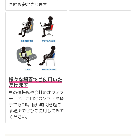
き締め安定させます。
様々な場面でご使用いた
だけます
車の運転席や会社のオフィス
チェア、ご自宅のソファや椅
子でもOK。長い時間を過ご
す場所でぜひご使用してみて
ください。