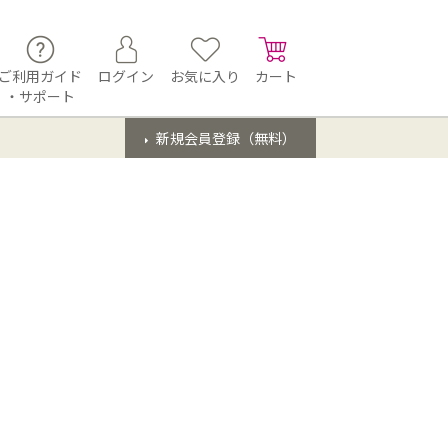
ご利用ガイド
ログイン
お気に入り
カート
・サポート
新規会員登録（無料）