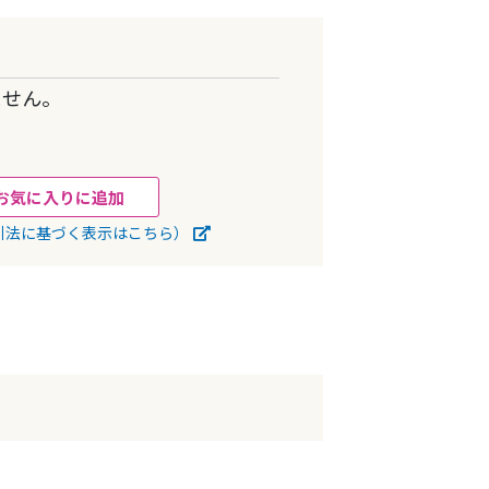
ません。
お気に入りに追加
引法に基づく表示はこちら）