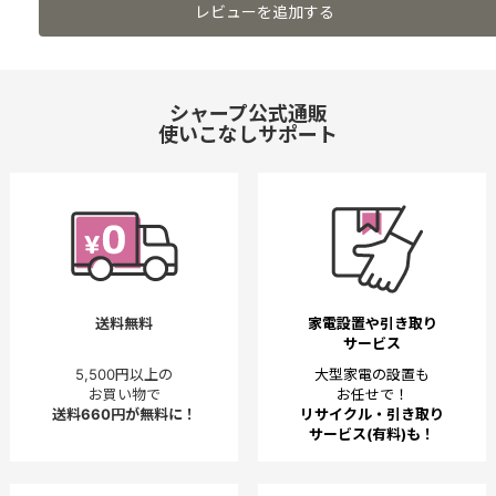
レビューを追加する
シャープ公式通販
使いこなしサポート
送料無料
家電設置や引き取り
サービス
5,500円以上の
大型家電の設置も
お買い物で
お任せで！
送料660円が無料に！
リサイクル・引き取り
サービス(有料)も！