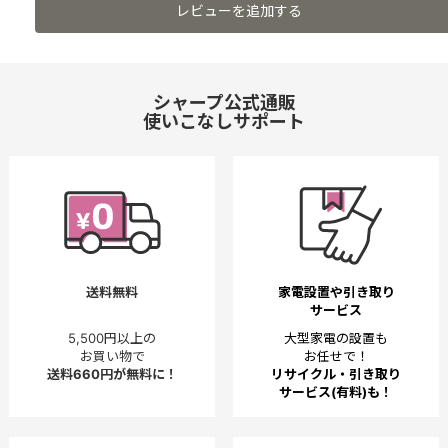
レビューを追加する
シャープ公式通販
使いこなしサポート
送料無料
家電設置や引き取り
サービス
5,500円以上の
大型家電の設置も
お買い物で
お任せで！
送料660円が無料に！
リサイクル・引き取り
サービス(有料)も！