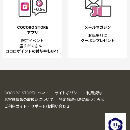
COCORO STORE
メールマガジン
アプリ
お誕生月に
限定イベント
クーポンプレゼント
盛りだくさん！
ココロポイントの付与率もUP！
COCORO STOREについて
サイトポリシー
利用規約
お客様情報の取扱いについて
特定商取引法に基づく表示
ご利用ガイド・サポート/お問い合わせ