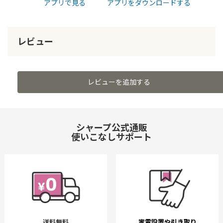
アプリで見る
アプリをダウンロードする
レビュー
レビューを追加する
シャープ公式通販
使いこなしサポート
送料無料
家電設置や引き取り