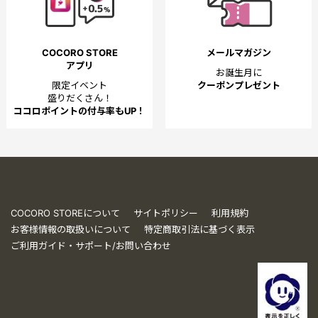
COCORO STORE
メールマガジン
アプリ
お誕生月に
限定イベント
クーポンプレゼント
盛りだくさん！
ココロポイントの付与率もUP！
COCORO STOREについて
サイトポリシー
利用規約
お客様情報の取扱いについて
特定商取引法に基づく表示
ご利用ガイド・サポート/お問い合わせ