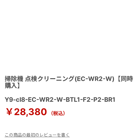
掃除機 点検クリーニング(EC-WR2-W)【同時
購入】
Y9-cl8-EC-WR2-W-BTL1-F2-P2-BR1
￥28,380
（税込）
この商品の最初のレビューを書く