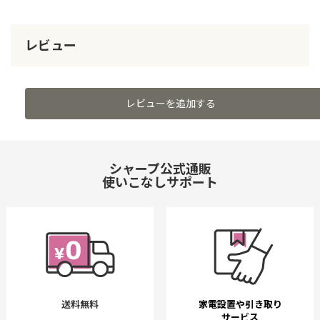
レビュー
レビューを追加する
シャープ公式通販
使いこなしサポート
送料無料
家電設置や引き取り
サービス