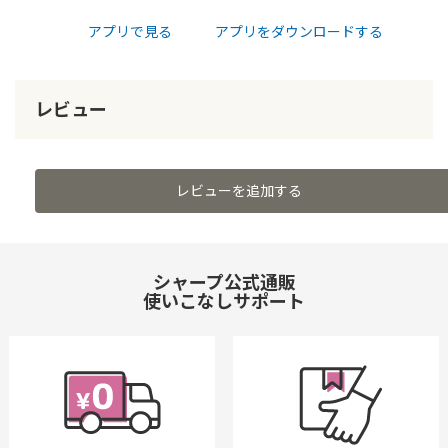
アプリで見る
アプリをダウンロードする
レビュー
レビューを追加する
シャープ公式通販
使いこなしサポート