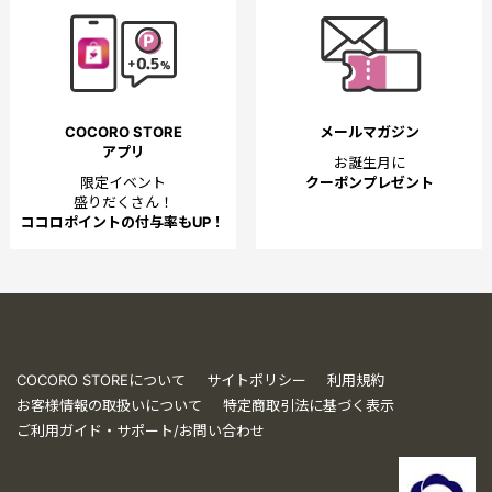
COCORO STORE
メールマガジン
アプリ
お誕生月に
限定イベント
クーポンプレゼント
盛りだくさん！
ココロポイントの付与率もUP！
COCORO STOREについて
サイトポリシー
利用規約
お客様情報の取扱いについて
特定商取引法に基づく表示
ご利用ガイド・サポート/お問い合わせ