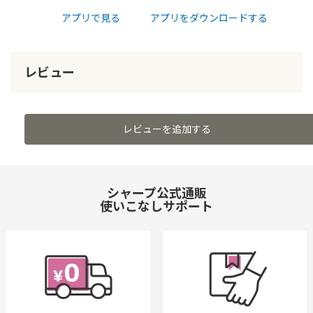
アプリで見る
アプリをダウンロードする
レビュー
レビューを追加する
シャープ公式通販
使いこなしサポート