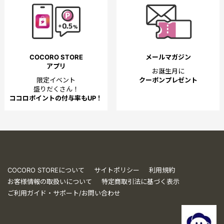
COCORO STORE
メールマガジン
アプリ
お誕生月に
限定イベント
クーポンプレゼント
盛りだくさん！
ココロポイントの付与率もUP！
COCORO STOREについて
サイトポリシー
利用規約
お客様情報の取扱いについて
特定商取引法に基づく表示
ご利用ガイド・サポート/お問い合わせ