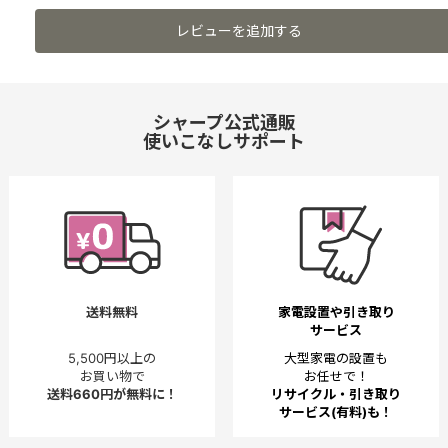
レビューを追加する
シャープ公式通販
使いこなしサポート
送料無料
家電設置や引き取り
サービス
5,500円以上の
大型家電の設置も
お買い物で
お任せで！
送料660円が無料に！
リサイクル・引き取り
サービス(有料)も！