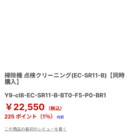
掃除機 点検クリーニング(EC-SR11-B)【同時
購入】
Y9-cl8-EC-SR11-B-BT0-F5-P0-BR1
￥22,550
（税込）
225 ポイント（1％）
内訳
この商品の最初のレビューを書く