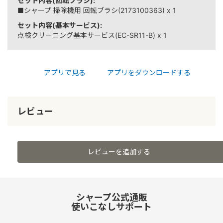
セット内容(回転ブラシ):
■シャープ 掃除機用 回転ブラシ(2173100363) x 1
セット内容(基本サービス):
点検クリーニング基本サービス(EC-SR11-B) x 1
アプリで見る
アプリをダウンロードする
レビュー
レビューを追加する
シャープ公式通販
使いこなしサポート