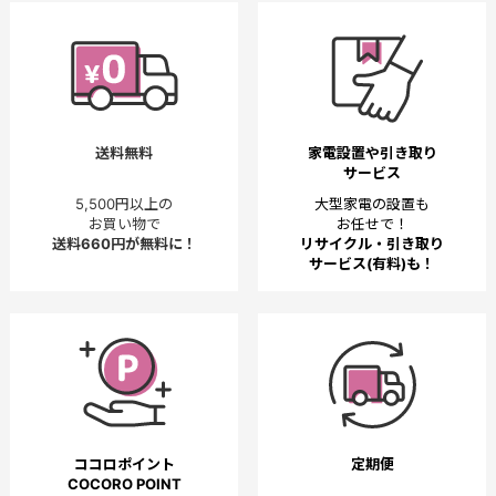
送料無料
家電設置や引き取り
サービス
5,500円以上の
大型家電の設置も
お買い物で
お任せで！
送料660円が無料に！
リサイクル・引き取り
サービス(有料)も！
ココロポイント
定期便
COCORO POINT