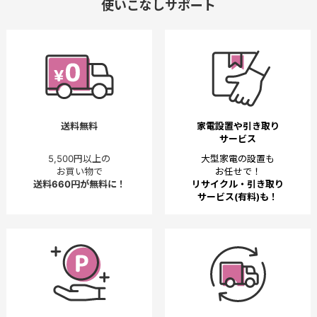
使いこなしサポート
送料無料
家電設置や引き取り
サービス
5,500円以上の
大型家電の設置も
お買い物で
お任せで！
送料660円が無料に！
リサイクル・引き取り
サービス(有料)も！