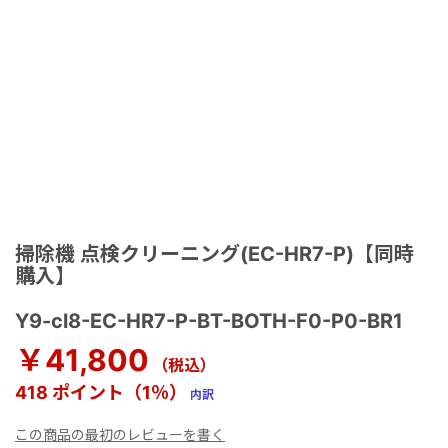
掃除機 点検クリーニング(EC-HR7-P)【同時
購入】
Y9-cl8-EC-HR7-P-BT-BOTH-F0-P0-BR1
￥41,800
（税込）
418 ポイント（1％）
内訳
この商品の最初のレビューを書く