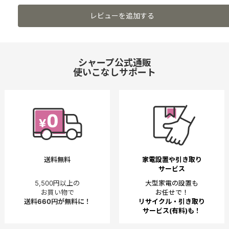
レビューを追加する
シャープ公式通販
使いこなしサポート
送料無料
家電設置や引き取り
サービス
5,500円以上の
大型家電の設置も
お買い物で
お任せで！
送料660円が無料に！
リサイクル・引き取り
サービス(有料)も！