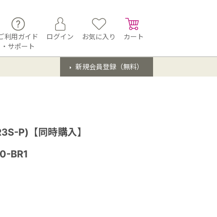
ご利用ガイド
ログイン
お気に入り
カート
・サポート
新規会員登録（無料）
3S-P)【同時購入】
0-BR1