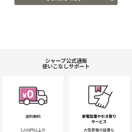
シャープ公式通販
使いこなしサポート
送料無料
家電設置や引き取り
サービス
5,500円以上の
大型家電の設置も