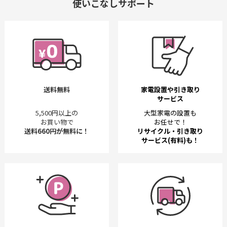
使いこなしサポート
送料無料
家電設置や引き取り
サービス
5,500円以上の
大型家電の設置も
お買い物で
お任せで！
送料660円が無料に！
リサイクル・引き取り
サービス(有料)も！