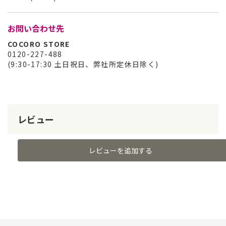
お問い合わせ先
COCORO STORE
0120-227-488
(9:30-17:30 土日祝日、弊社所定休日除く)
レビュー
レビューを追加する