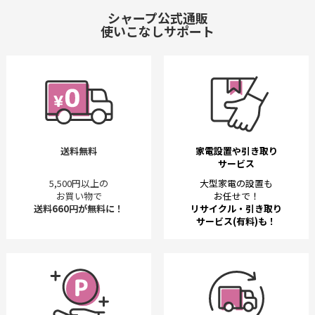
シャープ公式通販
使いこなしサポート
送料無料
家電設置や引き取り
サービス
5,500円以上の
大型家電の設置も
お買い物で
お任せで！
送料660円が無料に！
リサイクル・引き取り
サービス(有料)も！