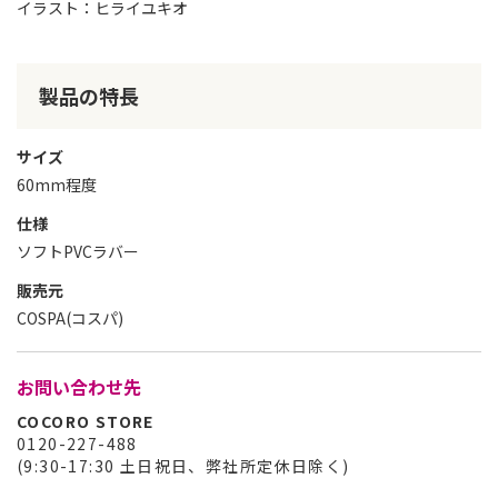
イラスト：ヒライユキオ
製品の特長
サイズ
60mm程度
仕様
ソフトPVCラバー
販売元
COSPA(コスパ)
お問い合わせ先
COCORO STORE
0120-227-488
(9:30-17:30 土日祝日、弊社所定休日除く)