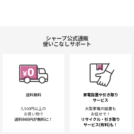
シャープ公式通販
使いこなしサポート
送料無料
家電設置や引き取り
サービス
5,500円以上の
大型家電の設置も
お買い物で
お任せで！
送料660円が無料に！
リサイクル・引き取り
サービス(有料)も！