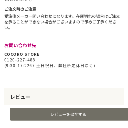
ご注文時のご注意
受注後メーカー問い合わせになります。在庫切れの場合はご注文
を承ることができない場合がございますので予めご了承くださ
い。
お問い合わせ先
COCORO STORE
0120-227-488
(9:30-17:2267 土日祝日、弊社所定休日除く)
レビュー
レビューを追加する