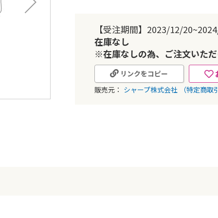
【受注期間】2023/12/20~2024/
在庫なし
※在庫なしの為、ご注文いただ
リンクをコピー
販売元：
シャープ株式会社
（特定商取