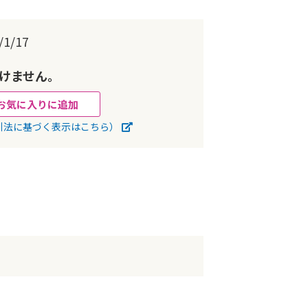
1/17
けません。
お気に入りに追加
引法に基づく表示はこちら）