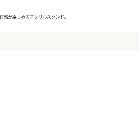
存在感が楽しめるアクリルスタンド。