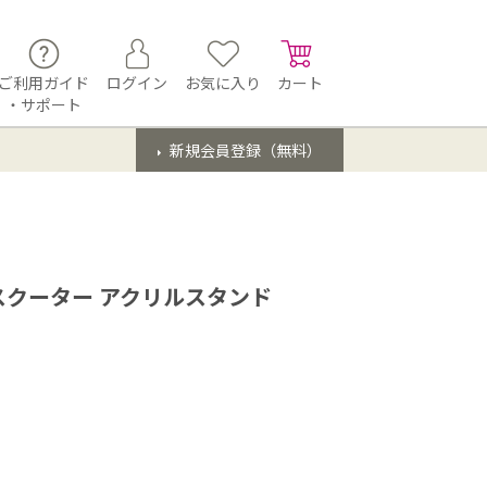
ご利用ガイド
ログイン
お気に入り
カート
・サポート
新規会員登録（無料）
クーター アクリルスタンド