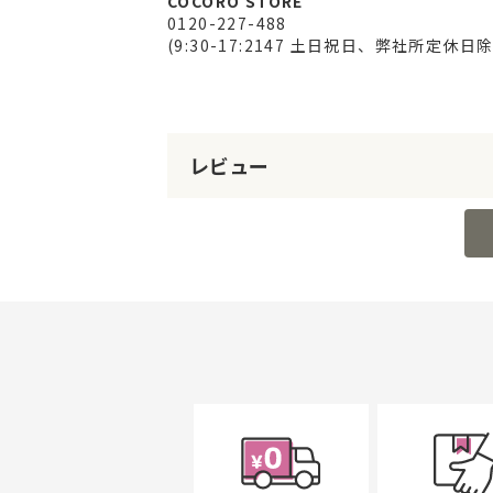
COCORO STORE
0120-227-488
(9:30-17:2147 土日祝日、弊社所定休日除
レビュー