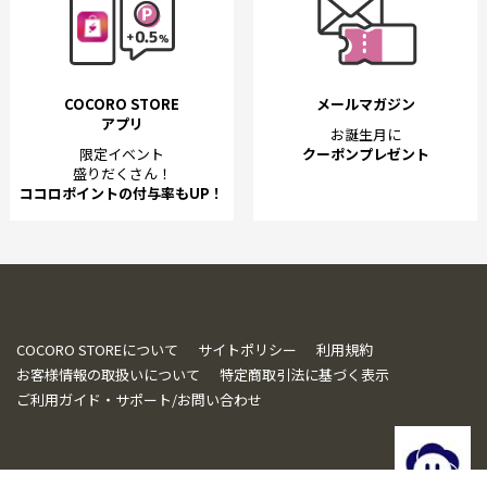
COCORO STORE
メールマガジン
アプリ
お誕生月に
限定イベント
クーポンプレゼント
盛りだくさん！
ココロポイントの付与率もUP！
COCORO STOREについて
サイトポリシー
利用規約
お客様情報の取扱いについて
特定商取引法に基づく表示
ご利用ガイド・サポート/お問い合わせ