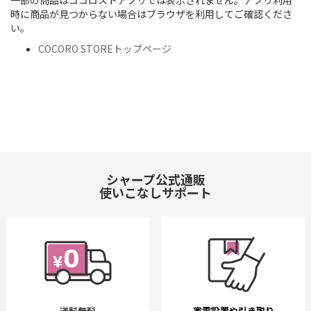
一部の商品はココロストアプリでは表示されません。アプリ利用
時に商品が見つからない場合はブラウザを利用してご確認くださ
い。
COCORO STOREトップページ
シャープ公式通販
使いこなしサポート
送料無料
家電設置や引き取り