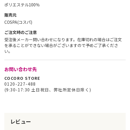
ポリエステル100％
販売元
COSPA(コスパ)
ご注文時のご注意
受注後メーカー問い合わせになります。在庫切れの場合はご注文
を承ることができない場合がございますので予めご了承くださ
い。
お問い合わせ先
COCORO STORE
0120-227-488
(9:30-17:30 土日祝日、弊社所定休日除く)
レビュー