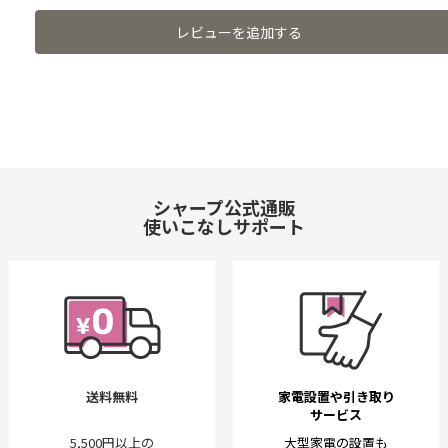
レビューを追加する
シャープ公式通販
使いこなしサポート
送料無料
家電設置や引き取り
サービス
5,500円以上の
大型家電の設置も