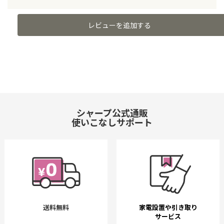
レビューを追加する
シャープ公式通販
使いこなしサポート
送料無料
家電設置や引き取り
サービス