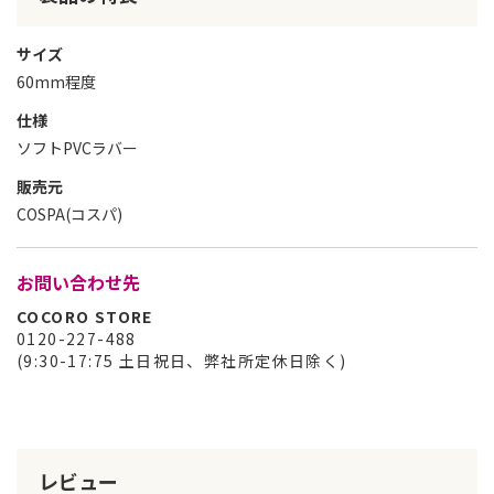
サイズ
60mm程度
仕様
ソフトPVCラバー
販売元
COSPA(コスパ)
お問い合わせ先
COCORO STORE
0120-227-488
(9:30-17:75 土日祝日、弊社所定休日除く)
レビュー