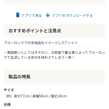
アプリで見る
アプリをダウンロードする
おすすめポイントと注意点
ブルーロックでの支給品をイメージしたTシャツ
・普段使いとしてはモチロン、お部屋で着る事によってブルーロッ
クで生活している気分を味わえてしまう一枚！
製品の特長
サイズ
（約）身丈77cm / 身幅58cm / 袖丈24cm
仕様