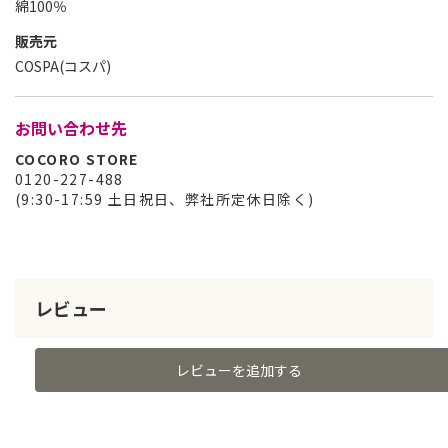
綿100％
販売元
COSPA(コスパ)
お問い合わせ先
COCORO STORE
0120-227-488
(9:30-17:59 土日祝日、弊社所定休日除く)
レビュー
レビューを追加する