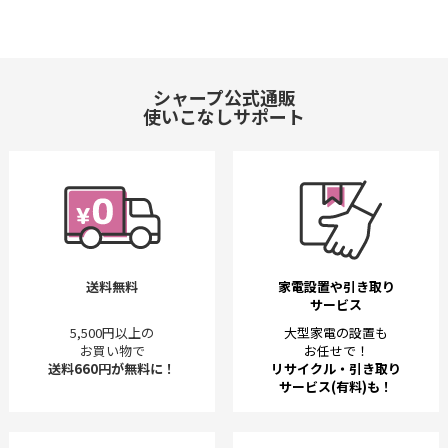
シャープ公式通販
使いこなしサポート
送料無料
家電設置や引き取り
サービス
5,500円以上の
大型家電の設置も
お買い物で
お任せで！
送料660円が無料に！
リサイクル・引き取り
サービス(有料)も！