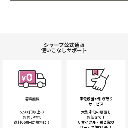
シャープ公式通販
使いこなしサポート
送料無料
家電設置や引き取り
サービス
5,500円以上の
大型家電の設置も
お買い物で
お任せで！
送料660円が無料に！
リサイクル・引き取り
サービス(有料)も！