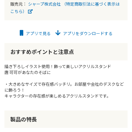
販売元：
シャープ株式会社
（特定商取引法に基づく表示は
こちら）
アプリで見る
アプリをダウンロードする
おすすめポイントと注意点
描き下ろしイラスト使用！飾って楽しいアクリルスタンド
唐 可可があなたのそばに
・大きめなサイズで存在感バッチリ。お部屋や会社のデスクなど
に飾ろう！
キャラクターの存在感が楽しめるアクリルスタンドです。
製品の特長