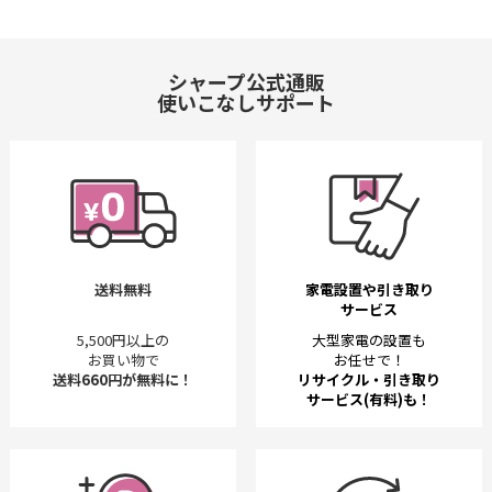
シャープ公式通販
使いこなしサポート
送料無料
家電設置や引き取り
サービス
5,500円以上の
大型家電の設置も
お買い物で
お任せで！
送料660円が無料に！
リサイクル・引き取り
サービス(有料)も！