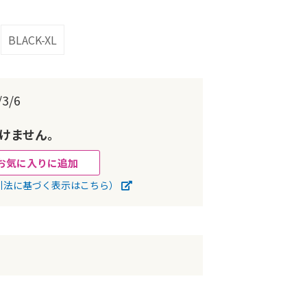
BLACK-XL
3/6
けません。
お気に入りに追加
引法に基づく表示はこちら）