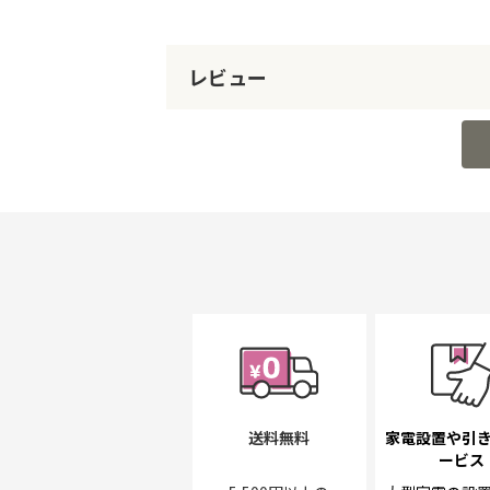
レビュー
送料無料
家電設置や引
ービス