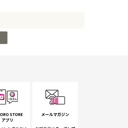
ORO STORE
メールマガジン
アプリ