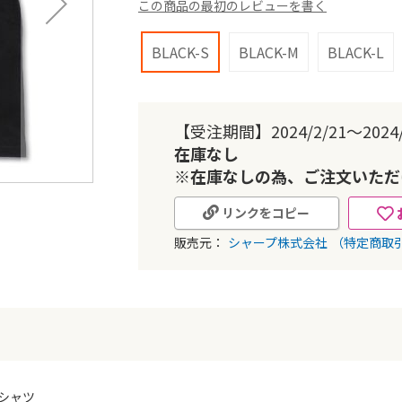
この商品の最初のレビューを書く
BLACK-S
BLACK-M
BLACK-L
【受注期間】2024/2/21～2024/
在庫なし
※在庫なしの為、ご注文いただ
リンクをコピー
販売元：
シャープ株式会社
（特定商取
Tシャツ