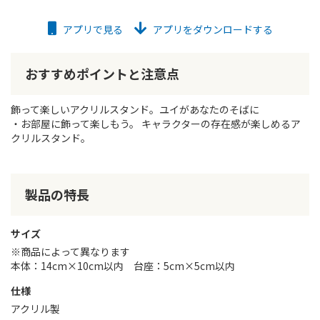
アプリで見る
アプリをダウンロードする
おすすめポイントと注意点
飾って楽しいアクリルスタンド。ユイがあなたのそばに
・お部屋に飾って楽しもう。 キャラクターの存在感が楽しめるア
クリルスタンド。
製品の特長
サイズ
※商品によって異なります
本体：14cm×10cm以内 台座：5cm×5cm以内
仕様
アクリル製