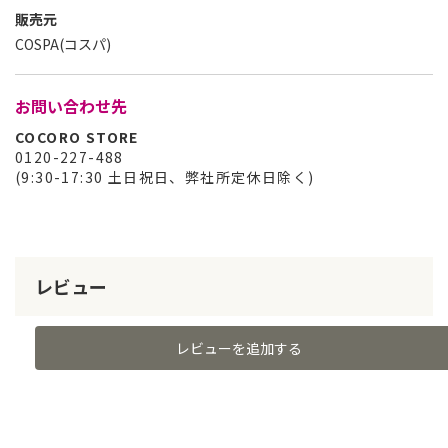
販売元
COSPA(コスパ)
お問い合わせ先
COCORO STORE
0120-227-488
(9:30-17:30 土日祝日、弊社所定休日除く)
レビュー
レビューを追加する