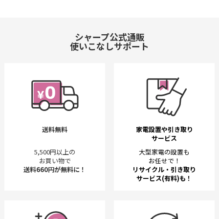
シャープ公式通販
使いこなしサポート
送料無料
家電設置や引き取り
サービス
5,500円以上の
大型家電の設置も
お買い物で
お任せで！
送料660円が無料に！
リサイクル・引き取り
サービス(有料)も！