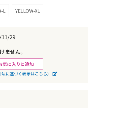
-L
YELLOW-XL
11/29
けません。
お気に入りに追加
引法に基づく表示はこちら）