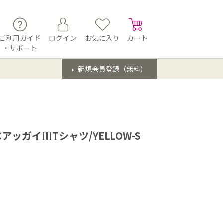
ご利用ガイド
ログイン
お気に入り
カート
・サポート
新規会員登録（無料）
ガイIIITシャツ/YELLOW-S