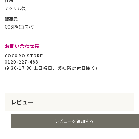
仕様
アクリル製
販売元
COSPA(コスパ)
お問い合わせ先
COCORO STORE
0120-227-488
(9:30-17:30 土日祝日、弊社所定休日除く)
レビュー
レビューを追加する