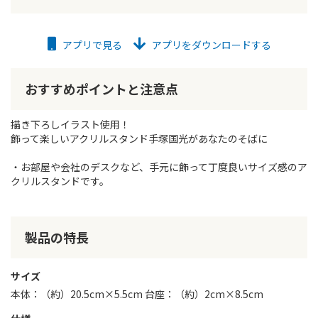
アプリで見る
アプリをダウンロードする
おすすめポイントと注意点
描き下ろしイラスト使用！
飾って楽しいアクリルスタンド手塚国光があなたのそばに
・お部屋や会社のデスクなど、手元に飾って丁度良いサイズ感のア
クリルスタンドです。
製品の特長
サイズ
本体：（約）20.5cm×5.5cm 台座：（約）2cm×8.5cm