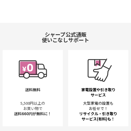
シャープ公式通販
使いこなしサポート
送料無料
家電設置や引き取り
サービス
5,500円以上の
大型家電の設置も
お買い物で
お任せで！
送料660円が無料に！
リサイクル・引き取り
サービス(有料)も！