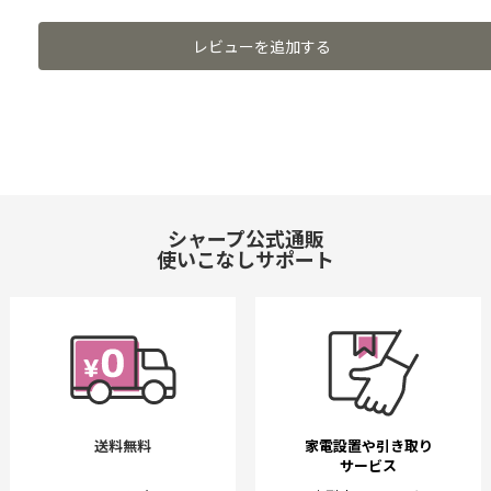
レビューを追加する
シャープ公式通販
使いこなしサポート
送料無料
家電設置や引き取り
サービス