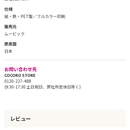
仕様
紙・鉄・PET製／フルカラー印刷
販売元
ムービック
原産国
日本
お問い合わせ先
COCORO STORE
0120-227-488
(9:30-17:30 土日祝日、弊社所定休日除く)
レビュー