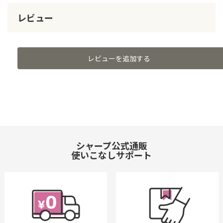
レビュー
レビューを追加する
シャープ公式通販
使いこなしサポート