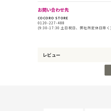
お問い合わせ先
COCORO STORE
0120-227-488
(9:30-17:30 土日祝日、弊社所定休日除く
レビュー