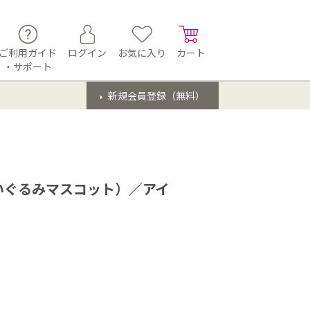
ご利用ガイド
ログイン
お気に入り
カート
・サポート
新規会員登録（無料）
いぐるみマスコット）／アイ