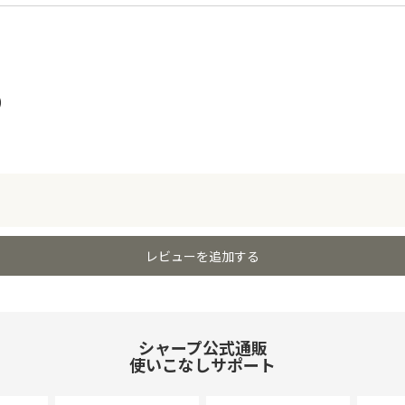
)
レビューを追加する
シャープ公式通販
使いこなしサポート