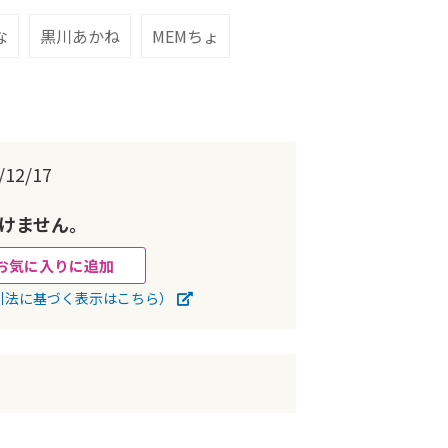
な
黒川あかね
MEMちょ
12/17
けません。
お気に入りに追加
引法に基づく表示はこちら）