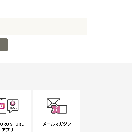
ORO STORE
メールマガジン
アプリ