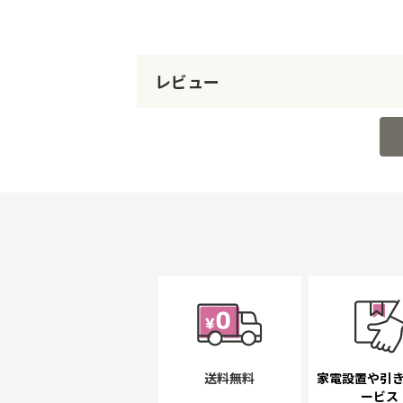
レビュー
送料無料
家電設置や引
ービス