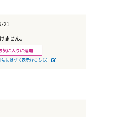
/21
けません。
お気に入りに追加
引法に基づく表示はこちら）