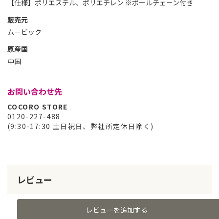
【仕様】ポリエステル、ポリエチレン ※ボールチェーン付き
販売元
ムービック
原産国
中国
お問い合わせ先
COCORO STORE
0120-227-488
(9:30-17:30 土日祝日、弊社所定休日除く)
レビュー
レビューを追加する