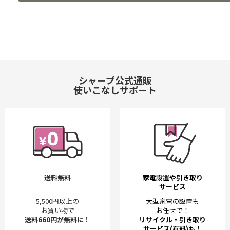
シャープ公式通販
使いこなしサポート
送料無料
家電設置や引き取り
サービス
5,500円以上の
大型家電の設置も
お買い物で
お任せで！
送料660円が無料に！
リサイクル・引き取り
サービス(有料)も！