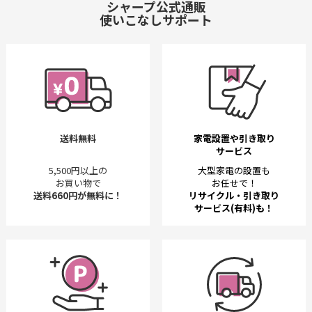
シャープ公式通販
使いこなしサポート
送料無料
家電設置や引き取り
サービス
5,500円以上の
大型家電の設置も
お買い物で
お任せで！
送料660円が無料に！
リサイクル・引き取り
サービス(有料)も！