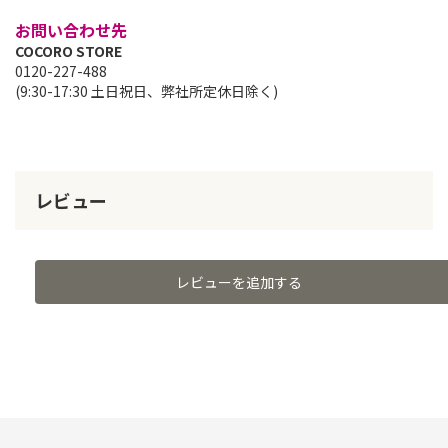
お問い合わせ先
COCORO STORE
0120-227-488
(9:30-17:30 土日祝日、弊社所定休日除く)
レビュー
レビューを追加する