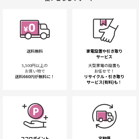
送料無料
家電設置や引き取り
サービス
5,500円以上の
大型家電の設置も
お買い物で
お任せで！
送料660円が無料に！
リサイクル・引き取り
サービス(有料)も！
ココロポイント
定期便