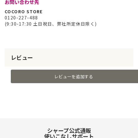
お問い合わせ先
COCORO STORE
0120-227-488
(9:30-17:30 土日祝日、弊社所定休日除く)
レビュー
レビューを追加する
シャープ公式通販
使いこなしサポート