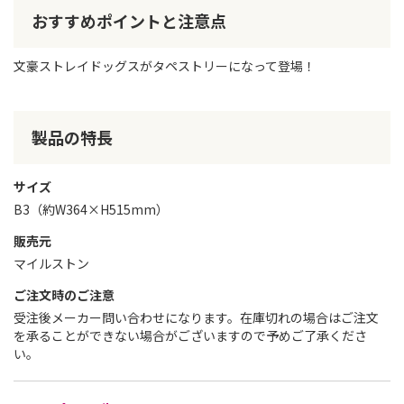
おすすめポイントと注意点
文豪ストレイドッグスがタペストリーになって登場！
製品の特長
サイズ
B3（約W364×H515mm）
販売元
マイルストン
ご注文時のご注意
受注後メーカー問い合わせになります。在庫切れの場合はご注文
を承ることができない場合がございますので予めご了承くださ
い。