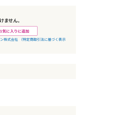
けません。
お気に入りに追加
パン株式会社
（特定商取引法に基づく表示