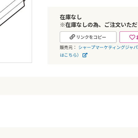
在庫なし
※在庫なしの為、ご注文いただ
リンクをコピー
販売元：
シャープマーケティングジャ
はこちら）