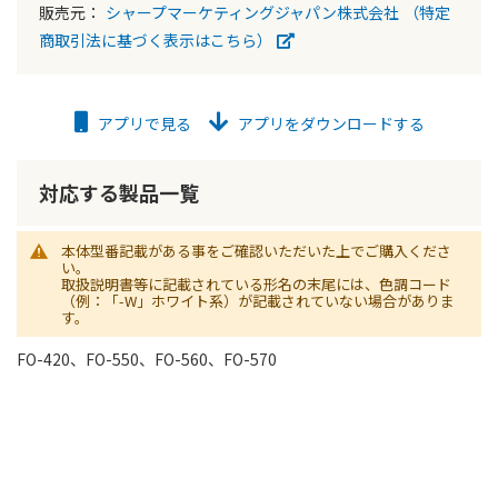
販売元：
シャープマーケティングジャパン株式会社
（特定
商取引法に基づく表示はこちら）
アプリで見る
アプリをダウンロードする
対応する製品一覧
本体型番記載がある事をご確認いただいた上でご購入くださ
い。
取扱説明書等に記載されている形名の末尾には、色調コード
（例：「-W」ホワイト系）が記載されていない場合がありま
す。
FO-420、FO-550、FO-560、FO-570