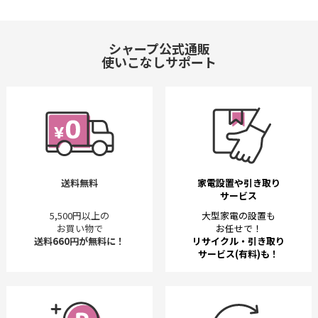
シャープ公式通販
使いこなしサポート
送料無料
家電設置や引き取り
サービス
5,500円以上の
大型家電の設置も
お買い物で
お任せで！
送料660円が無料に！
リサイクル・引き取り
サービス(有料)も！