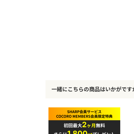
一緒にこちらの商品はいかがです