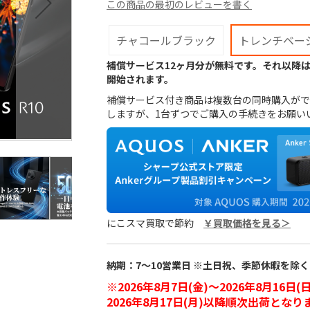
この商品の最初のレビューを書く
チャコールブラック
トレンチベー
補償サービス12ヶ月分が無料です。それ以降は
開始されます。
補償サービス付き商品は複数台の同時購入がで
しますが、1台ずつでご購入の手続きをお願い
にこスマ買取で節約
￥買取価格を見る＞
納期：7～10営業日 ※土日祝、季節休暇を除く
※2026年8月7日(金)～2026年8月
2026年8月17日(月)以降順次出荷となり