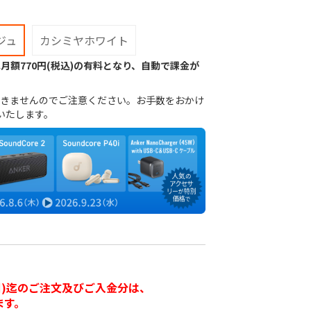
ジュ
カシミヤホワイト
月額770円(税込)の有料となり、自動で課金が
きませんのでご注意ください。お手数をおかけ
いたします。
16日(日)迄のご注文及びご入金分は、
ます。